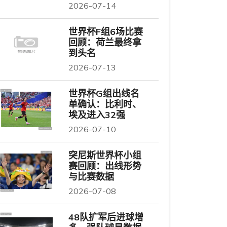
2026-07-14
世界杯F组6场比赛
回顾：荷兰最终拿
到头名
2026-07-13
世界杯G组出线名
单确认：比利时、
埃及进入32强
2026-07-10
突尼斯世界杯小组
赛回顾：出线形势
与比赛数据
2026-07-08
48队扩军后进球增