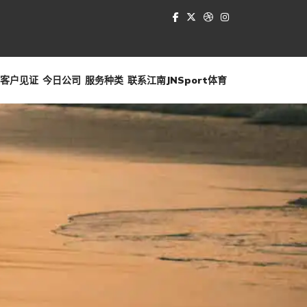
客户见证
今日公司
服务种类
联系
江南JNSport体育