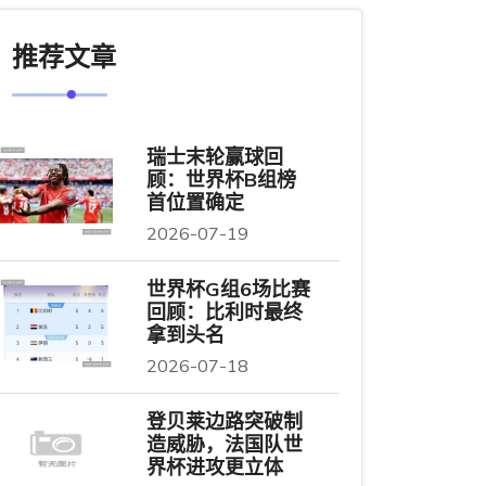
推荐文章
瑞士末轮赢球回
顾：世界杯B组榜
首位置确定
2026-07-19
世界杯G组6场比赛
回顾：比利时最终
拿到头名
2026-07-18
登贝莱边路突破制
造威胁，法国队世
界杯进攻更立体