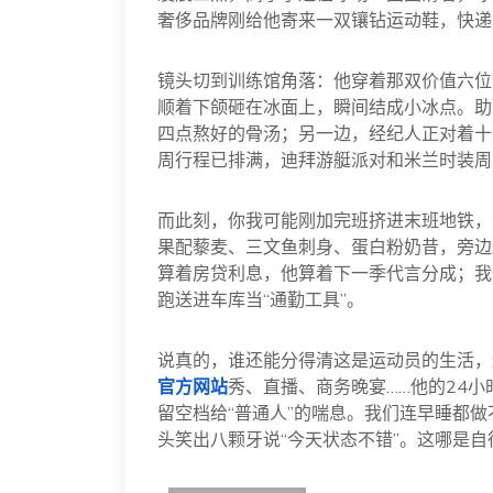
奢侈品牌刚给他寄来一双镶钻运动鞋，快递
镜头切到训练馆角落：他穿着那双价值六位
顺着下颌砸在冰面上，瞬间结成小冰点。助
四点熬好的骨汤；另一边，经纪人正对着十
周行程已排满，迪拜游艇派对和米兰时装周
而此刻，你我可能刚加完班挤进末班地铁，
果配藜麦、三文鱼刺身、蛋白粉奶昔，旁边还
算着房贷利息，他算着下一季代言分成；我
跑送进车库当“通勤工具”。
说真的，谁还能分得清这是运动员的生活，
官方网站
秀、直播、商务晚宴……他的24
留空档给“普通人”的喘息。我们连早睡都
头笑出八颗牙说“今天状态不错”。这哪是