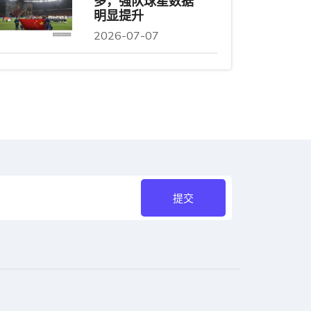
多，强队球星数据
明显提升
2026-07-07
提交