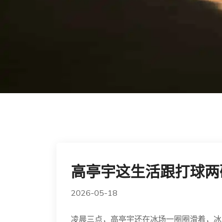
高亭宇这生活跟打球两
2026-05-18
凌晨三点，高亭宇还在冰场一圈圈滑着，冰