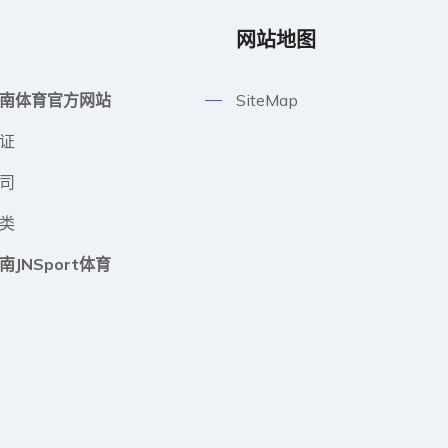
网站地图
南体育官方网站
SiteMap
证
司
类
南JNSport体育