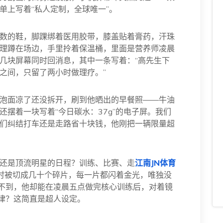
单上写着“私人定制，全球唯一”。
数的鞋，脚踝绑着医用胶带，膝盖贴着膏药，汗珠
理蹲在场边，手里拎着保温桶，里面是营养师凌晨
几块屏幕同时回消息，其中一条写着：“高先生下
之间，只留了两小时做理疗。”
泡面凉了还没拆开，刷到他晒出的早餐照——牛油
摆着一块写着“今日碳水：37g”的电子屏。我们
们纠结打车还是走路省十块钱，他刚把一辆限量超
还是顶流明星的日程？训练、比赛、走
江南JN体育
小时被切成几十个碎片，每一片都闪着金光，唯独没
做不到，他却能在凌晨五点做完核心训练后，对着镜
自律？这简直是超人设定。